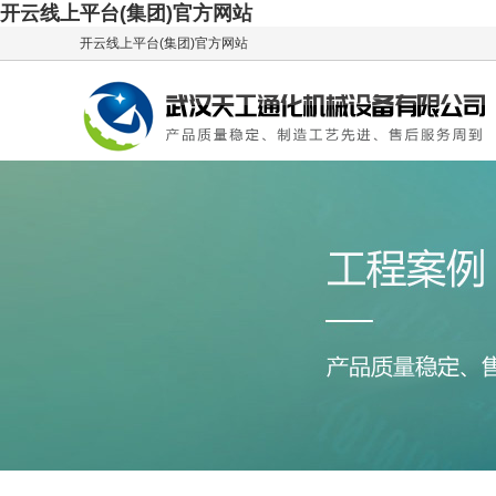
开云线上平台(集团)官方网站
开云线上平台(集团)官方网站